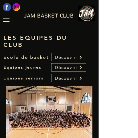
JAM BASKET CLUB
LES EQUIPES DU
CLUB
Ecole de basket
Découvrir
Equipes jeunes
Découvrir
Equipes seniors
Découvrir