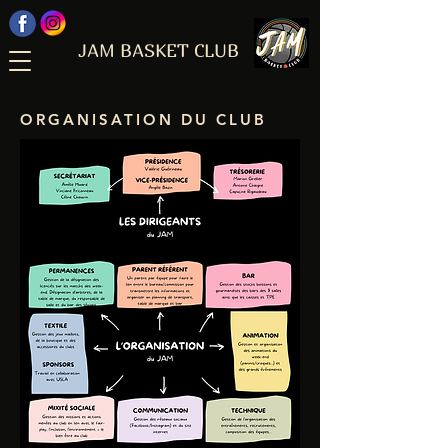
JAM BASKET CLUB
ORGANISATION DU CLUB