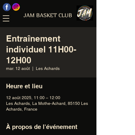
JAM BASKET CLUB
Entraînement
individuel 11H00-
12H00
mar. 12 août
  |  
Les Achards
Heure et lieu
12 août 2025, 11:00 – 12:00
Les Achards, La Mothe-Achard, 85150 Les
Achards, France
À propos de l'événement